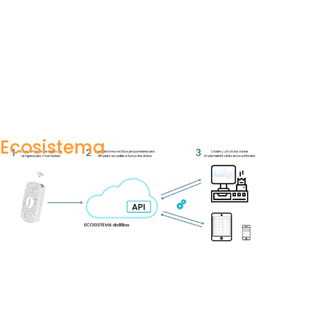
Ecosistema