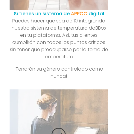
Si tienes un sistema de
APPCC
digital
Puedes hacer que sea de 10 integrando
nuestro sistema de temperatura doBBox
en tu plataforma. Así, tus clientes
cumplirán con todos los puntos críticos
sin tener que preocuparse por la toma de
temperatura.
¡Tendrán su género controlado como
nunca!