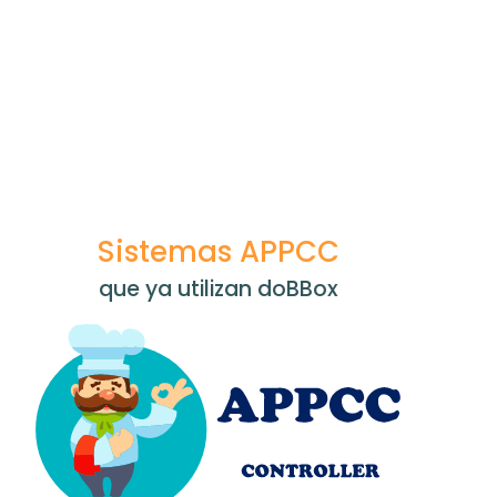
Sistemas APPCC
que ya utilizan doBBox